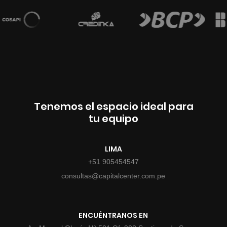
Tenemos el espacio ideal para
tu equipo
LIMA
+51 905454547
consultas@capitalcenter.com.pe
ENCUÉNTRANOS EN