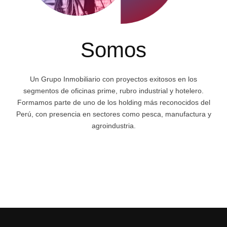
Somos
Un Grupo Inmobiliario con proyectos exitosos en los
segmentos de oficinas prime, rubro industrial y hotelero.
Formamos parte de uno de los holding más reconocidos del
Perú, con presencia en sectores como pesca, manufactura y
agroindustria.
Conócenos