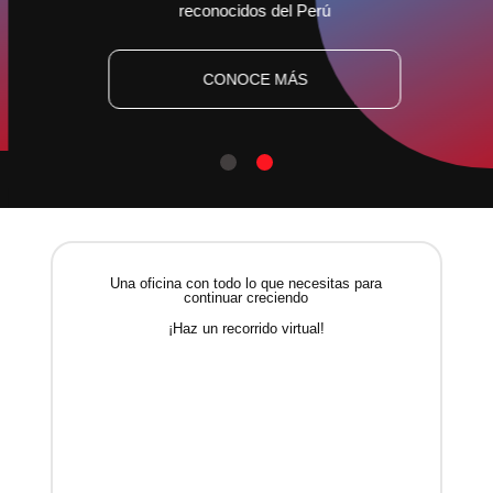
reconocidos del Perú
CONOCE MÁS
Una oficina con todo lo que necesitas para
continuar creciendo
¡Haz un recorrido virtual!