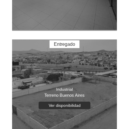
Entregado
Industrial
Terreno Buenos Aires
Ver disponibilidad