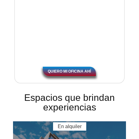
QUIERO MI OFICINA AHÍ
Espacios que brindan
experiencias
En alquiler