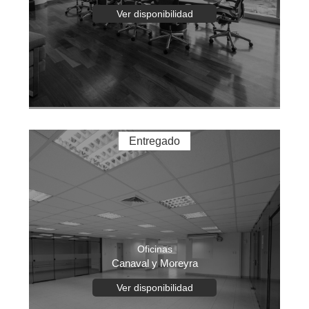
Ver disponibilidad
Entregado
Oficinas
Canaval y Moreyra
Ver disponibilidad