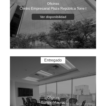
Oficinas
Centro Empresarial Plaza República Torre I
Ver disponibilidad
Entregado
Oficinas
Edificio Macros