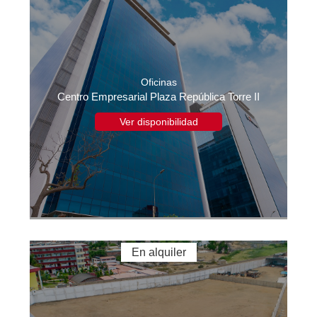
Oficinas
Centro Empresarial Plaza República Torre II
Ver disponibilidad
En alquiler