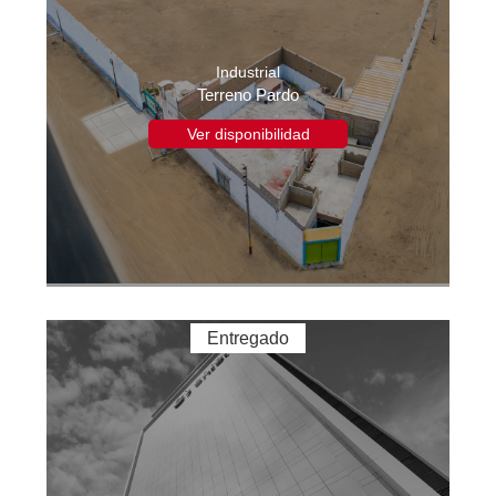
Industrial
Terreno Pardo
Ver disponibilidad
Entregado