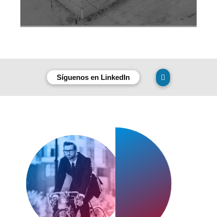
Síguenos en LinkedIn